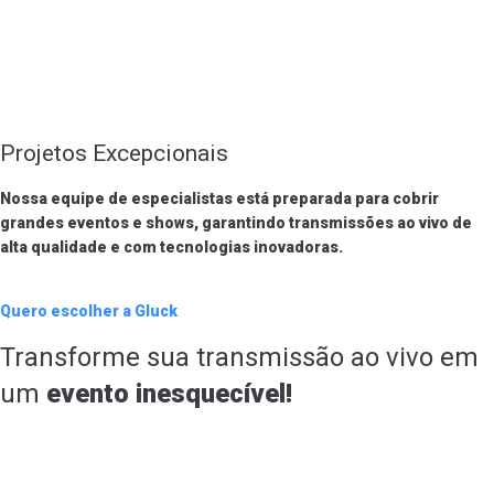
Projetos Excepcionais
Nossa equipe de especialistas está preparada para cobrir
grandes eventos e shows, garantindo transmissões ao vivo de
alta qualidade e com tecnologias inovadoras.
Quero escolher a Gluck
Transforme sua transmissão ao vivo em
um
evento inesquecível!