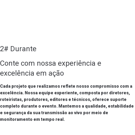
2# Durante
Conte com nossa experiência e
excelência em ação
Cada projeto que realizamos reflete nosso compromisso com a
excelência. Nossa equipe experiente, composta por diretores,
roteiristas, produtores, editores e técnicos, oferece suporte
completo durante o evento. Mantemos a qualidade, estabilidade
e segurança da sua transmissão ao vivo por meio de
monitoramento em tempo real.