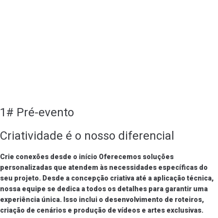
1# Pré-evento
Criatividade é o nosso diferencial
Crie conexões desde o início Oferecemos soluções
personalizadas que atendem às necessidades específicas do
seu projeto. Desde a concepção criativa até a aplicação técnica,
nossa equipe se dedica a todos os detalhes para garantir uma
experiência única. Isso inclui o desenvolvimento de roteiros,
criação de cenários e produção de vídeos e artes exclusivas.