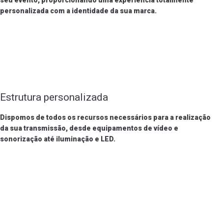
seu evento, proporcionando uma experiência totalmente
personalizada com a identidade da sua marca.
Estrutura personalizada
Dispomos de todos os recursos necessários para a realização
da sua transmissão, desde equipamentos de vídeo e
sonorização até iluminação e LED.