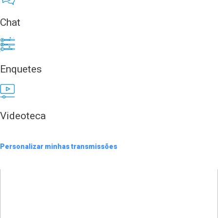
Chat
Enquetes
Videoteca
Personalizar minhas transmissões