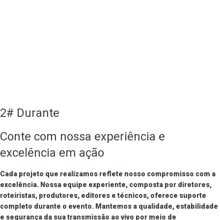
2# Durante
Conte com nossa experiência e
excelência em ação
Cada projeto que realizamos reflete nosso compromisso com a
excelência. Nossa equipe experiente, composta por diretores,
roteiristas, produtores, editores e técnicos, oferece suporte
completo durante o evento. Mantemos a qualidade, estabilidade
e segurança da sua transmissão ao vivo por meio de