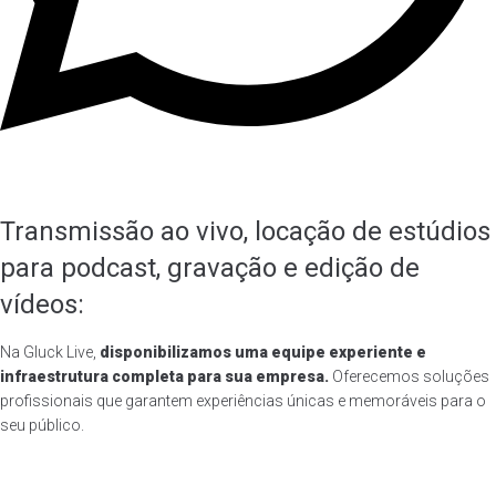
Transmissão ao vivo, locação de estúdios
para podcast, gravação e edição de
vídeos:
Na Gluck Live,
disponibilizamos uma equipe experiente e
infraestrutura completa para sua empresa.
Oferecemos soluções
profissionais que garantem experiências únicas e memoráveis para o
seu público.