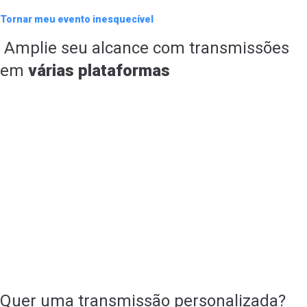
Tornar meu evento inesquecível
Amplie seu alcance com transmissões
em
várias plataformas
Quer uma transmissão personalizada?