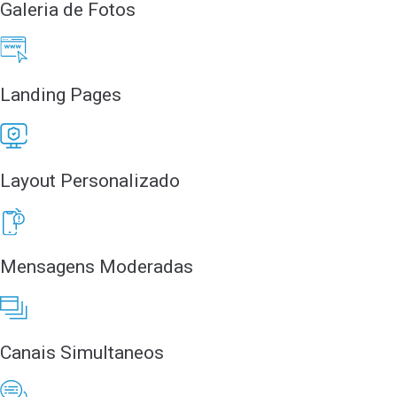
Galeria de Fotos
Landing Pages
Layout Personalizado
Mensagens Moderadas
Canais Simultaneos