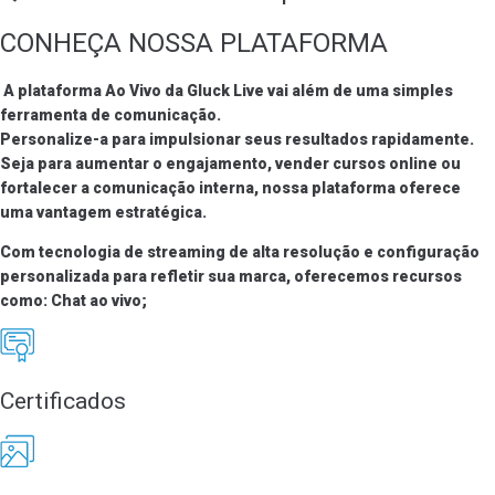
CONHEÇA NOSSA PLATAFORMA
A plataforma Ao Vivo da
Gluck Live
vai além de uma simples
ferramenta de comunicação.
Personalize-a para impulsionar seus resultados rapidamente.
Seja para aumentar o engajamento, vender cursos online ou
fortalecer a comunicação interna, nossa plataforma oferece
uma vantagem estratégica.
Com tecnologia de streaming de alta resolução e configuração
personalizada para refletir sua marca, oferecemos recursos
como: Chat ao vivo;
Certificados