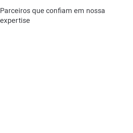
Parceiros que confiam em nossa
expertise