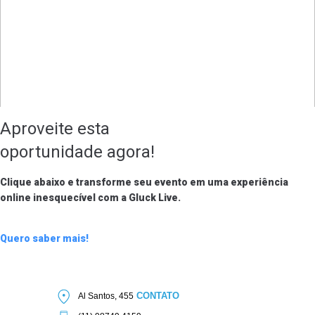
Aproveite esta
oportunidade agora!
Clique abaixo e transforme seu evento em uma experiência
online
inesquecível com a Gluck Live.
Quero saber mais!
CONTATO
Al Santos, 455