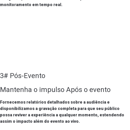
monitoramento em tempo real.
3# Pós-Evento
Mantenha o impulso Após o evento
Fornecemos relatórios detalhados sobre a audiência e
disponibilizamos a gravação completa para que seu público
possa reviver a experiência a qualquer momento, estendendo
assim o impacto além do evento ao vivo.