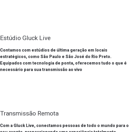
Estúdio Gluck Live
Contamos com estúdios de última geração em locais
estratégicos, como São Paulo e São José do Rio Preto.
Equipados com tecnologia de ponta, oferecemos tudo o que é
necessário para sua transmissão ao vivo
Transmissão Remota
Com a Gluck Live, conectamos pessoas de todo o mundo para o