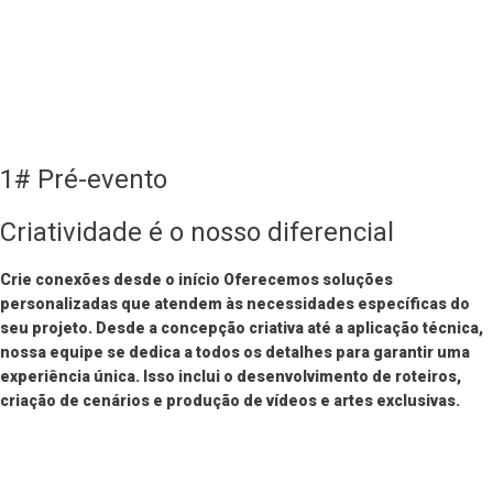
1# Pré-evento
Criatividade é o nosso diferencial
Crie conexões desde o início Oferecemos soluções
personalizadas que atendem às necessidades específicas do
seu projeto. Desde a concepção criativa até a aplicação técnica,
nossa equipe se dedica a todos os detalhes para garantir uma
experiência única. Isso inclui o desenvolvimento de roteiros,
criação de cenários e produção de vídeos e artes exclusivas.