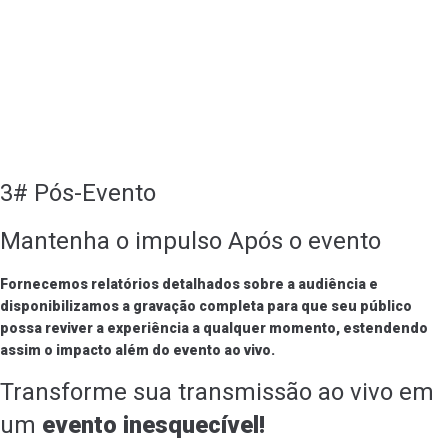
3# Pós-Evento
Mantenha o impulso Após o evento
Fornecemos relatórios detalhados sobre a audiência e
disponibilizamos a gravação completa para que seu público
possa reviver a experiência a qualquer momento, estendendo
assim o impacto além do evento ao vivo.
Transforme sua transmissão ao vivo em
um
evento inesquecível!